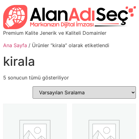
Premium Kalite Jenerik ve Kaliteli Domainler
Ana Sayfa
/ Ürünler “kirala” olarak etiketlendi
kirala
5 sonucun tümü gösteriliyor