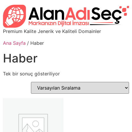
Premium Kalite Jenerik ve Kaliteli Domainler
Ana Sayfa
/ Haber
Haber
Tek bir sonuç gösteriliyor