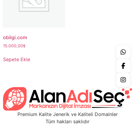
obilgi.com
15.000,00
₺
Sepete Ekle
Premium Kalite Jenerik ve Kaliteli Domainler
Tüm hakları saklıdır