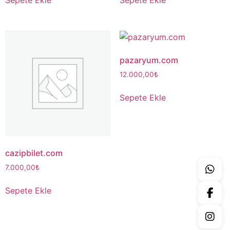
pazaryum.com
12.000,00
₺
Sepete Ekle
cazipbilet.com
7.000,00
₺
Sepete Ekle