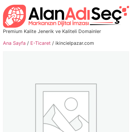
Premium Kalite Jenerik ve Kaliteli Domainler
Ana Sayfa
/
E-Ticaret
/ ikincielpazar.com