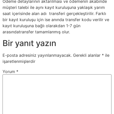
Ödeme detaylarının aktarılması ve ödemenin akabinde
müşteri talebi ile aynı kayıt kuruluşuna yaklaşık yarım
saat içerisinde alan adı transferi gerçekleştirilir. Farklı
bir kayıt kuruluşu için ise anında transfer kodu verilir ve
kayıt kuruluşuna bağlı olarakdan 1-7 gün
arasındatransfer tamamlanmış olur.
Bir yanıt yazın
E-posta adresiniz yayınlanmayacak.
Gerekli alanlar
*
ile
işaretlenmişlerdir
Yorum
*