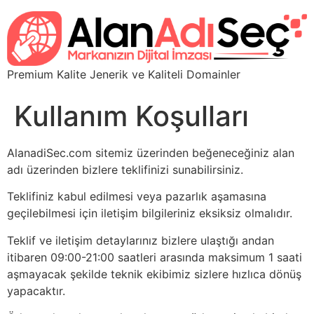
Premium Kalite Jenerik ve Kaliteli Domainler
Kullanım Koşulları
AlanadiSec.com sitemiz üzerinden beğeneceğiniz alan
adı üzerinden bizlere teklifinizi sunabilirsiniz.
Teklifiniz kabul edilmesi veya pazarlık aşamasına
geçilebilmesi için iletişim bilgileriniz eksiksiz olmalıdır.
Teklif ve iletişim detaylarınız bizlere ulaştığı andan
itibaren 09:00-21:00 saatleri arasında maksimum 1 saati
aşmayacak şekilde teknik ekibimiz sizlere hızlıca dönüş
yapacaktır.