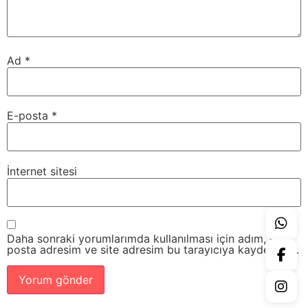
Ad
*
E-posta
*
İnternet sitesi
Daha sonraki yorumlarımda kullanılması için adım, e-
posta adresim ve site adresim bu tarayıcıya kaydedilsin.